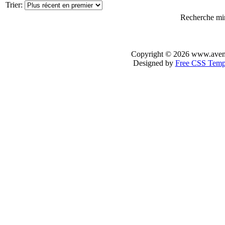
Trier:
Recherche mini
Copyright © 2026 www.avenir-
Designed by
Free CSS Temp