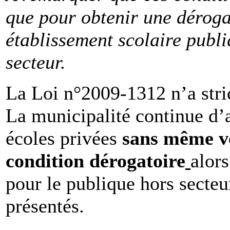
que pour obtenir une déroga
établissement scolaire publi
secteur.
La Loi n°2009-1312 n’a stri
La municipalité continue d’a
écoles privées
sans même vé
condition dérogatoire
alors
pour le publique hors secte
présentés.