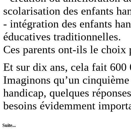
scolarisation des enfants ha
- intégration des enfants ha
éducatives traditionnelles.
Ces parents ont-ils le choix 
Et sur dix ans, cela fait 600
Imaginons qu’un cinquième d
handicap, quelques réponses 
besoins évidemment importan
Suite...