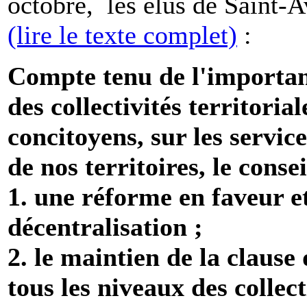
octobre, les élus de Saint-A
(lire le texte complet)
:
Compte tenu de l'importanc
des collectivités territoria
concitoyens, sur les service
de nos territoires, le cons
1. une réforme en faveur et
décentralisation ;
2. le maintien de la claus
tous les niveaux des collect