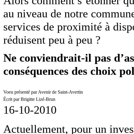
Alors comment s’étonner que
au niveau de notre commune 
services de proximité à disp
réduisent peu à peu ?
Ne conviendrait-il pas d’a
conséquences des choix po
Voeu présenté par Avenir de Saint-Avertin
Écrit par Brigitte Lizé-Brun
16-10-2010
Actuellement, pour un inve