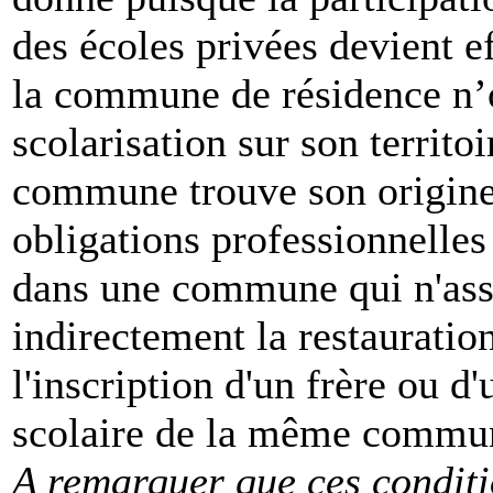
des écoles privées devient e
la commune de résidence n’of
scolarisation sur son territoi
commune trouve son origine 
obligations professionnelles 
dans une commune qui n'ass
indirectement la restauration
l'inscription d'un frère ou 
scolaire de la même commun
A remarquer que ces condit