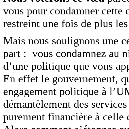
vous pour condamner cette 
restreint une fois de plus le
Mais nous soulignons une ce
part : vous condamnez au ni
d’une politique que vous ap
En effet le gouvernement, q
engagement politique à l’UM
démantèlement des services 
purement financière à celle 