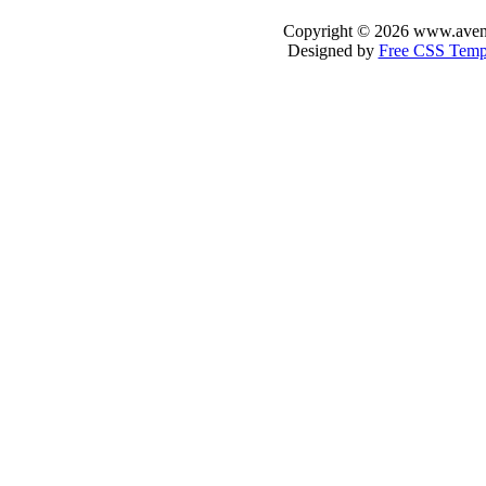
Copyright © 2026 www.avenir-
Designed by
Free CSS Temp