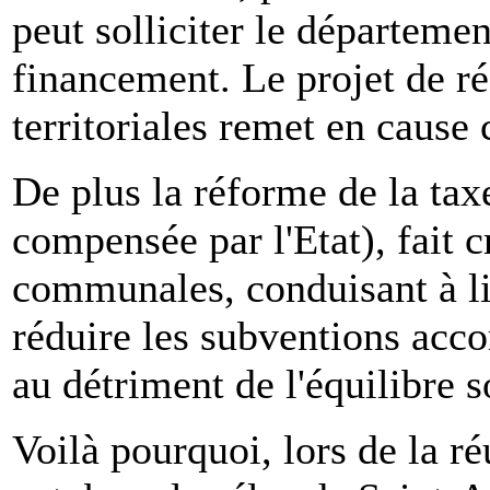
peut solliciter le départemen
financement. Le projet de ré
territoriales remet en cause
De plus la réforme de la tax
compensée par l'Etat), fait c
communales, conduisant à lim
réduire les subventions acco
au détriment de l'équilibre
Voilà pourquoi, lors de la 