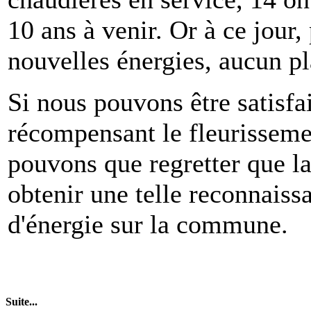
10 ans à venir. Or à ce jour,
nouvelles énergies, aucun pl
Si nous pouvons être satisfai
récompensant le fleurisseme
pouvons que regretter que la
obtenir une telle reconnaiss
d'énergie sur la commune.
Suite...