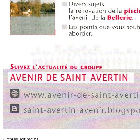
Conseil Municipal