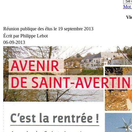
Mot 
Vis
Réunion publique des élus le 19 septembre 2013
Écrit par Philippe Lebot
06-09-2013