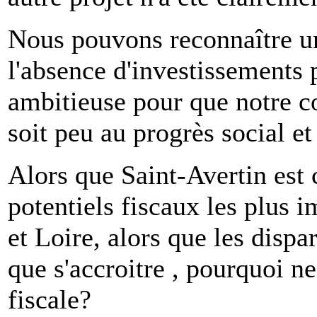
Nous pouvons reconnaître un
l'absence d'investissements p
ambitieuse pour que notre c
soit peu au progrès social e
Alors que Saint-Avertin est
potentiels fiscaux les plus 
et Loire, alors que les dispa
que s'accroitre , pourquoi ne
fiscale?