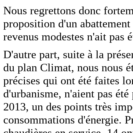
Nous regrettons donc fortem
proposition d'un abattement 
revenus modestes n'ait pas é
D'autre part, suite à la pré
du plan Climat, nous nous é
précises qui ont été faites 
d'urbanisme, n'aient pas été
2013, un des points très imp
consommations d'énergie. Pr
chaudières en service, 14 on