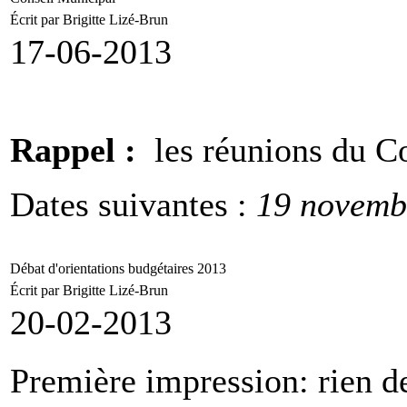
Écrit par Brigitte Lizé-Brun
17-06-2013
Rappel :
les réunions du C
Dates suivantes :
19 novemb
Débat d'orientations budgétaires 2013
Écrit par Brigitte Lizé-Brun
20-02-2013
Première impression: rien d