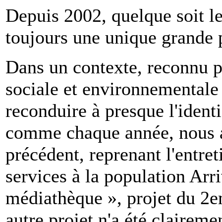
Depuis 2002, quelque soit le 
toujours une unique grande p
Dans un contexte, reconnu p
sociale et environnementale
reconduire à presque l'identi
comme chaque année, nous a
précédent, reprenant l'entret
services à la population Arri
médiathèque », projet du 2
autre projet n'a été clairem