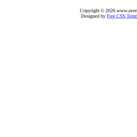
Copyright © 2026 www.avenir-
Designed by
Free CSS Temp