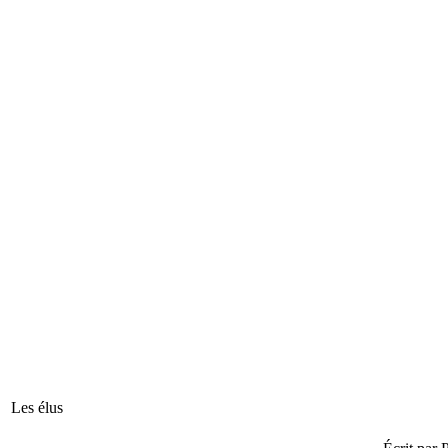
Les élus