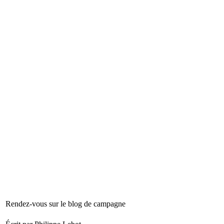
Rendez-vous sur le blog de campagne