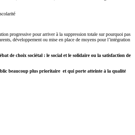
scolarité
ution progressive pour arriver à la suppression totale sur pourquoi pas
 parents, développement ou mise en place de moyens pour l’intégration
de choix sociétal : le social et le solidaire ou la satisfaction de
lic beaucoup plus prioritaire et qui porte atteinte à la qualité