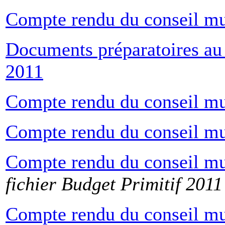
Compte rendu du conseil mu
Documents préparatoires au 
2011
Compte rendu du conseil mu
Compte rendu du conseil mu
Compte rendu du conseil mu
fichier Budget Primitif 2011
Compte rendu du conseil mu