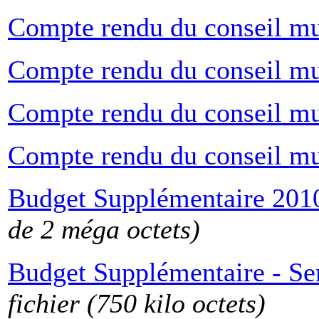
Compte rendu du conseil mu
Compte rendu du conseil m
Compte rendu du conseil mu
Compte rendu du conseil mu
Budget Supplémentaire 201
de 2 méga octets)
Budget Supplémentaire - Ser
fichier (750 kilo octets)