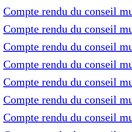
Compte rendu du conseil mu
Compte rendu du conseil mu
Compte rendu du conseil m
Compte rendu du conseil mu
Compte rendu du conseil mun
Compte rendu du conseil mu
Compte rendu du conseil mu