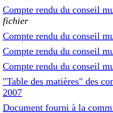
Compte rendu du conseil mu
fichier
Compte rendu du conseil mu
Compte rendu du conseil mu
Compte rendu du conseil mu
"Table des matières" des co
2007
Document fourni à la commis