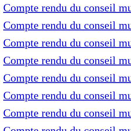
Compte rendu du conseil mu
Compte rendu du conseil mun
Compte rendu du conseil mu
Compte rendu du conseil mu
Compte rendu du conseil mu
Compte rendu du conseil mu
Compte rendu du conseil mu
Compte rendu du conseil mu