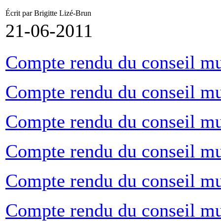
Écrit par Brigitte Lizé-Brun
21-06-2011
Compte rendu du conseil mun
Compte rendu du conseil mu
Compte rendu du conseil mu
Compte rendu du conseil mu
Compte rendu du conseil mu
Compte rendu du conseil m