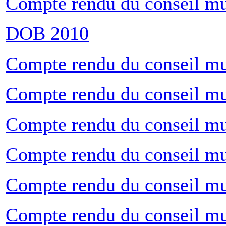
Compte rendu du conseil mu
DOB 2010
Compte rendu du conseil m
Compte rendu du conseil mu
Compte rendu du conseil mun
Compte rendu du conseil mu
Compte rendu du conseil mu
Compte rendu du conseil mu