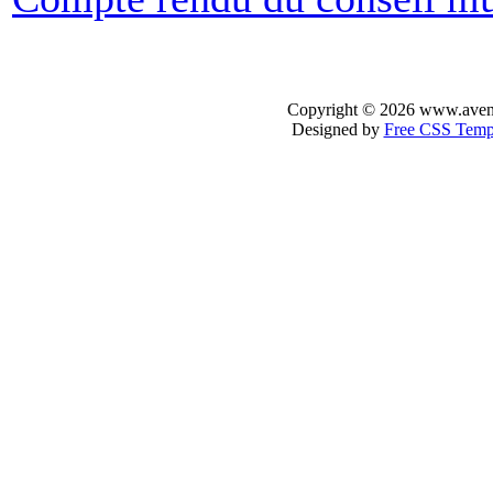
Copyright © 2026 www.avenir-
Designed by
Free CSS Temp