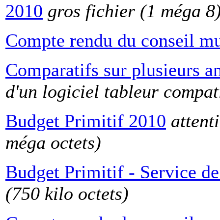
2010
gros fichier (1 méga 8
Compte rendu du conseil mu
Comparatifs sur plusieurs a
d'un logiciel tableur compat
Budget Primitif 2010
attent
méga octets)
Budget Primitif - Service de
(750 kilo octets)