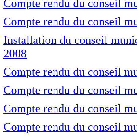
Compte rendu du conseil mu
Compte rendu du conseil mu
Installation du conseil muni
2008
Compte rendu du conseil mu
Compte rendu du conseil mu
Compte rendu du conseil m
Compte rendu du conseil mu