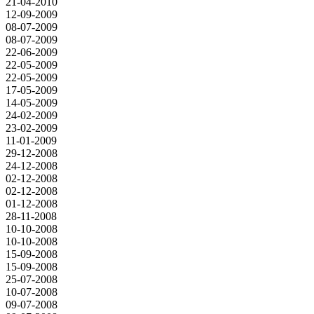
21-04-2010
12-09-2009
08-07-2009
08-07-2009
22-06-2009
22-05-2009
22-05-2009
17-05-2009
14-05-2009
24-02-2009
23-02-2009
11-01-2009
29-12-2008
24-12-2008
02-12-2008
02-12-2008
01-12-2008
28-11-2008
10-10-2008
10-10-2008
15-09-2008
15-09-2008
25-07-2008
10-07-2008
09-07-2008