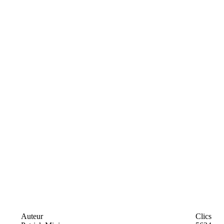
Auteur
Clics